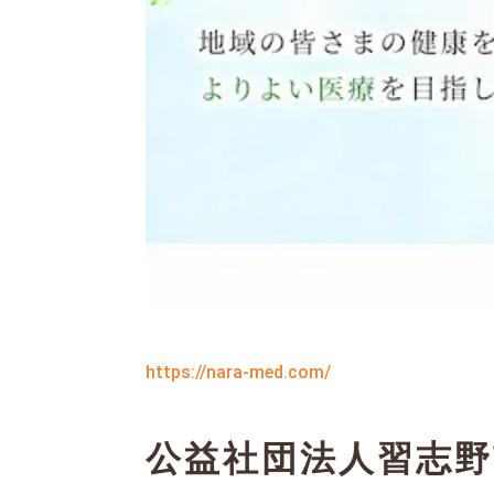
https://nara-med.com/
公益社団法人習志野