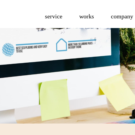
service
works
company