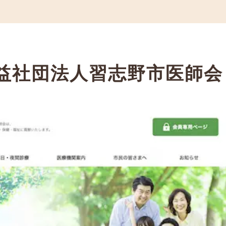
益社団法人習志野市医師会