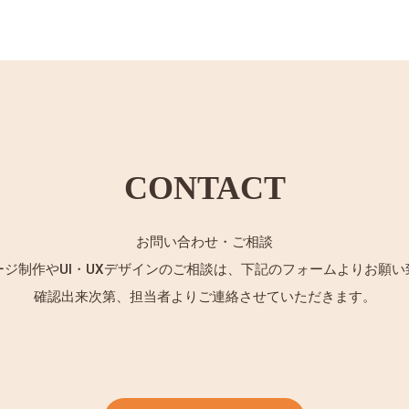
CONTACT
お問い合わせ・ご相談
ージ制作やUI・UXデザインのご相談は、下記のフォームよりお願い
確認出来次第、担当者よりご連絡させていただきます。