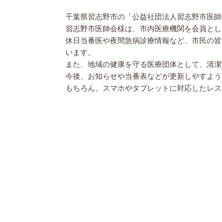
千葉県習志野市の「公益社団法人習志野市医師
習志野市医師会様は、市内医療機関を会員とし
休日当番医や夜間急病診療情報など、市民の皆
います。
また、地域の健康を守る医療団体として、清潔
今後、お知らせや当番表などが更新しやすようWo
もちろん、スマホやタブレットに対応したレス