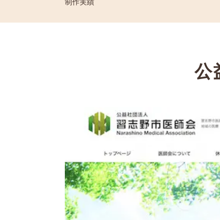
制作実績
公