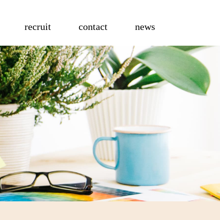
recruit
contact
news