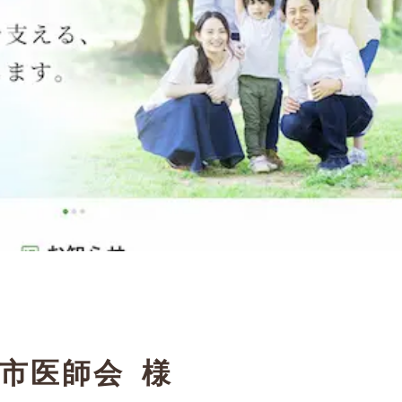
市医師会 様