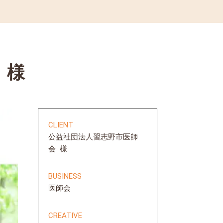
 様
CLIENT
公益社団法人習志野市医師
会 様
BUSINESS
医師会
CREATIVE