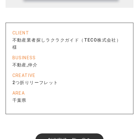
CLIENT
不動産業者探しラクラクガイド（TECO株式会社）
様
BUSINESS
不動産,仲介
CREATIVE
2つ折りリーフレット
AREA
千葉県