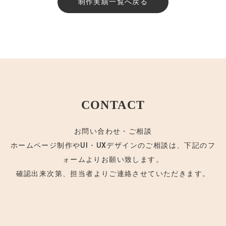
制作実績一覧へ戻る
CONTACT
お問い合わせ・ご相談
ホームページ制作やUI・UXデザインのご相談は、下記のフ
ォームよりお願い致します。
確認出来次第、担当者よりご連絡させていただきます。