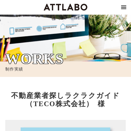
WORKS
制作実績
不動産業者探しラクラクガイド
（TECO株式会社） 様